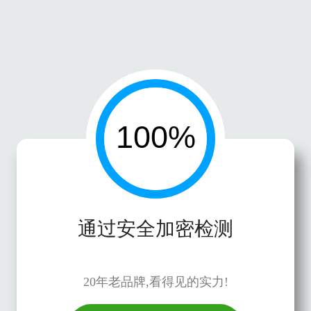
通过安全加密检测
20年老品牌,看得见的实力!